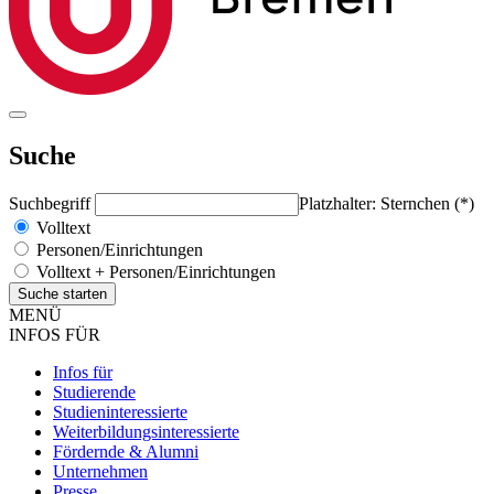
Suche
Suchbegriff
Platzhalter: Sternchen (*)
Volltext
Personen/Einrichtungen
Volltext + Personen/Einrichtungen
MENÜ
INFOS FÜR
Infos für
Studierende
Studieninteressierte
Weiterbildungsinteressierte
Fördernde & Alumni
Unternehmen
Presse