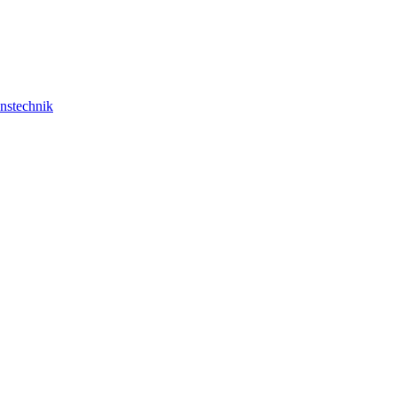
nstechnik