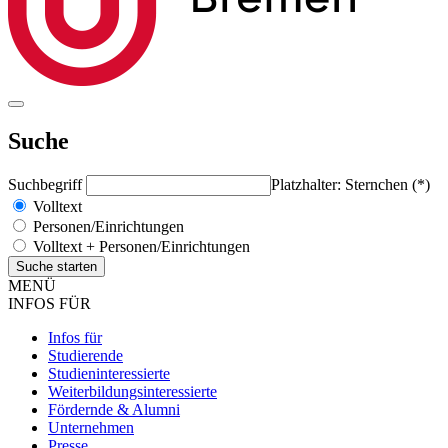
Suche
Suchbegriff
Platzhalter: Sternchen (*)
Volltext
Personen/Einrichtungen
Volltext + Personen/Einrichtungen
MENÜ
INFOS FÜR
Infos für
Studierende
Studieninteressierte
Weiterbildungsinteressierte
Fördernde & Alumni
Unternehmen
Presse