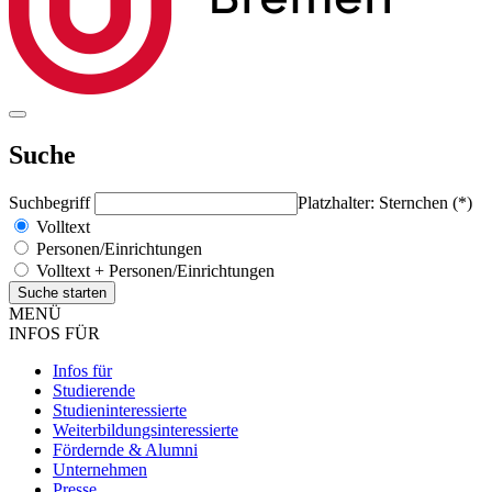
Suche
Suchbegriff
Platzhalter: Sternchen (*)
Volltext
Personen/Einrichtungen
Volltext + Personen/Einrichtungen
MENÜ
INFOS FÜR
Infos für
Studierende
Studieninteressierte
Weiterbildungsinteressierte
Fördernde & Alumni
Unternehmen
Presse