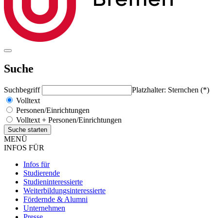
Suche
Suchbegriff
Platzhalter: Sternchen (*)
Volltext
Personen/Einrichtungen
Volltext + Personen/Einrichtungen
MENÜ
INFOS FÜR
Infos für
Studierende
Studieninteressierte
Weiterbildungsinteressierte
Fördernde & Alumni
Unternehmen
Presse