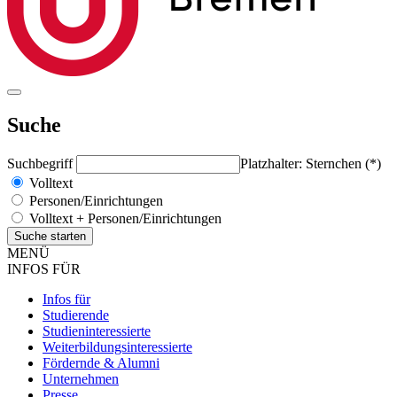
Suche
Suchbegriff
Platzhalter: Sternchen (*)
Volltext
Personen/Einrichtungen
Volltext + Personen/Einrichtungen
MENÜ
INFOS FÜR
Infos für
Studierende
Studieninteressierte
Weiterbildungsinteressierte
Fördernde & Alumni
Unternehmen
Presse