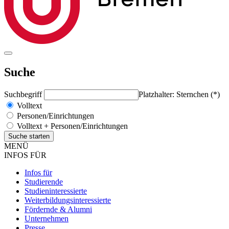
Suche
Suchbegriff
Platzhalter: Sternchen (*)
Volltext
Personen/Einrichtungen
Volltext + Personen/Einrichtungen
MENÜ
INFOS FÜR
Infos für
Studierende
Studieninteressierte
Weiterbildungsinteressierte
Fördernde & Alumni
Unternehmen
Presse