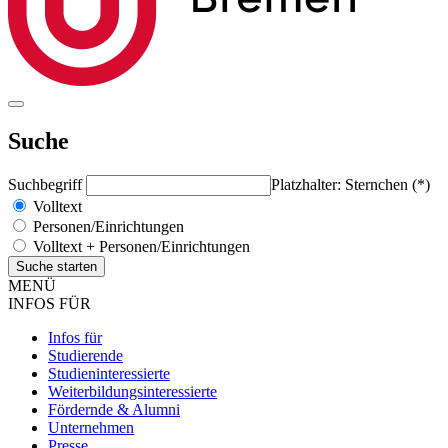
Suche
Suchbegriff
Platzhalter: Sternchen (*)
Volltext
Personen/Einrichtungen
Volltext + Personen/Einrichtungen
MENÜ
INFOS FÜR
Infos für
Studierende
Studieninteressierte
Weiterbildungsinteressierte
Fördernde & Alumni
Unternehmen
Presse