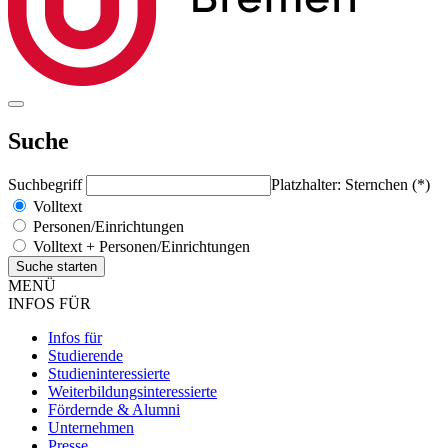
Suche
Suchbegriff
Platzhalter: Sternchen (*)
Volltext
Personen/Einrichtungen
Volltext + Personen/Einrichtungen
MENÜ
INFOS FÜR
Infos für
Studierende
Studieninteressierte
Weiterbildungsinteressierte
Fördernde & Alumni
Unternehmen
Presse