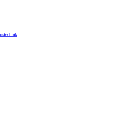
nstechnik