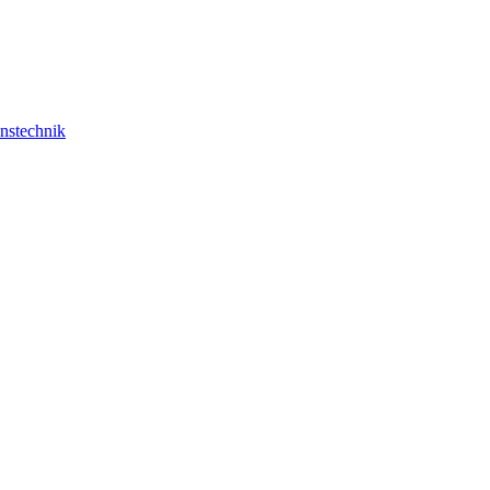
nstechnik