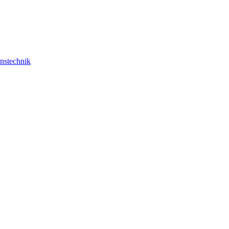
nstechnik