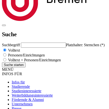
Suche
Suchbegriff
Platzhalter: Sternchen (*)
Volltext
Personen/Einrichtungen
Volltext + Personen/Einrichtungen
MENÜ
INFOS FÜR
Infos für
Studierende
Studieninteressierte
Weiterbildungsinteressierte
Fördernde & Alumni
Unternehmen
Presse