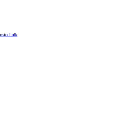
nstechnik