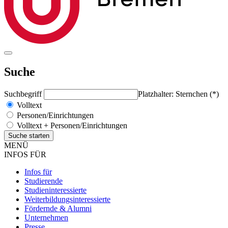
Suche
Suchbegriff
Platzhalter: Sternchen (*)
Volltext
Personen/Einrichtungen
Volltext + Personen/Einrichtungen
MENÜ
INFOS FÜR
Infos für
Studierende
Studieninteressierte
Weiterbildungsinteressierte
Fördernde & Alumni
Unternehmen
Presse