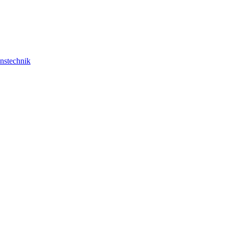
nstechnik