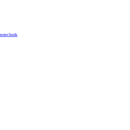
nstechnik