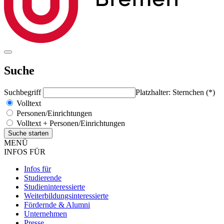
Suche
Suchbegriff
Platzhalter: Sternchen (*)
Volltext
Personen/Einrichtungen
Volltext + Personen/Einrichtungen
MENÜ
INFOS FÜR
Infos für
Studierende
Studieninteressierte
Weiterbildungsinteressierte
Fördernde & Alumni
Unternehmen
Presse