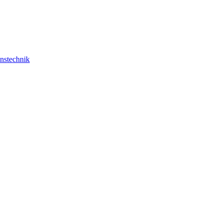
nstechnik