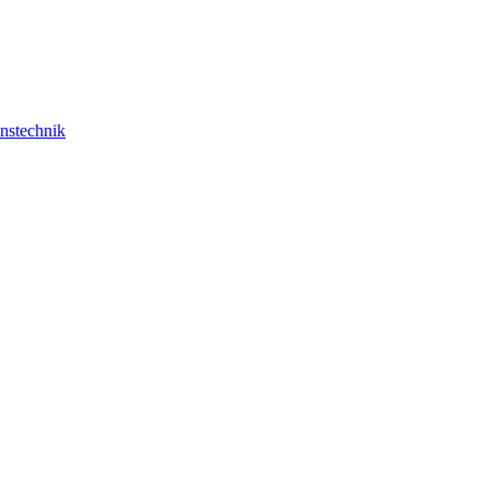
nstechnik