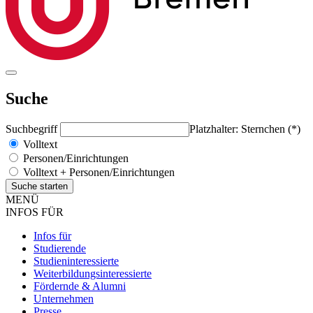
Suche
Suchbegriff
Platzhalter: Sternchen (*)
Volltext
Personen/Einrichtungen
Volltext + Personen/Einrichtungen
MENÜ
INFOS FÜR
Infos für
Studierende
Studieninteressierte
Weiterbildungsinteressierte
Fördernde & Alumni
Unternehmen
Presse