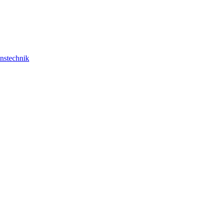
nstechnik