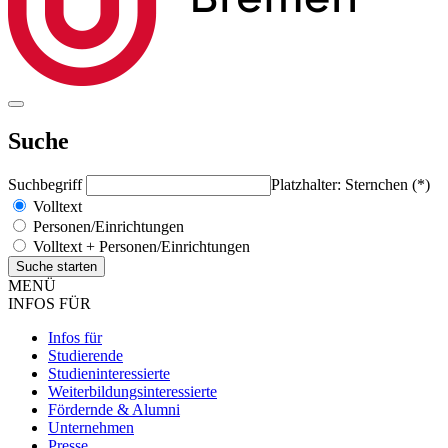
Suche
Suchbegriff
Platzhalter: Sternchen (*)
Volltext
Personen/Einrichtungen
Volltext + Personen/Einrichtungen
MENÜ
INFOS FÜR
Infos für
Studierende
Studieninteressierte
Weiterbildungsinteressierte
Fördernde & Alumni
Unternehmen
Presse