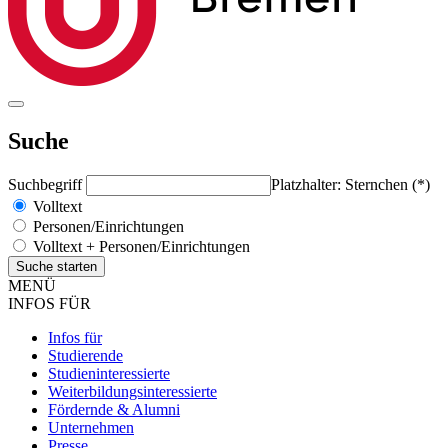
Suche
Suchbegriff
Platzhalter: Sternchen (*)
Volltext
Personen/Einrichtungen
Volltext + Personen/Einrichtungen
MENÜ
INFOS FÜR
Infos für
Studierende
Studieninteressierte
Weiterbildungsinteressierte
Fördernde & Alumni
Unternehmen
Presse