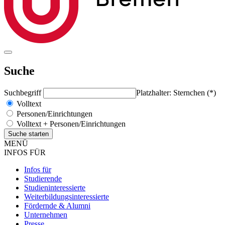
Suche
Suchbegriff
Platzhalter: Sternchen (*)
Volltext
Personen/Einrichtungen
Volltext + Personen/Einrichtungen
MENÜ
INFOS FÜR
Infos für
Studierende
Studieninteressierte
Weiterbildungsinteressierte
Fördernde & Alumni
Unternehmen
Presse