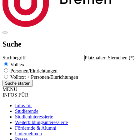
Suche
Suchbegriff
Platzhalter: Sternchen (*)
Volltext
Personen/Einrichtungen
Volltext + Personen/Einrichtungen
MENÜ
INFOS FÜR
Infos für
Studierende
Studieninteressierte
Weiterbildungsinteressierte
Fördernde & Alumni
Unternehmen
Presse