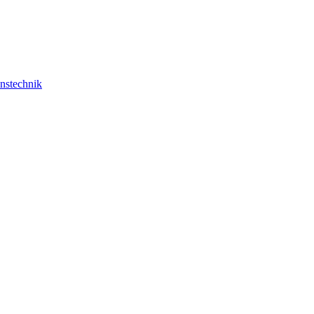
nstechnik