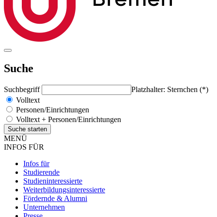
Suche
Suchbegriff
Platzhalter: Sternchen (*)
Volltext
Personen/Einrichtungen
Volltext + Personen/Einrichtungen
MENÜ
INFOS FÜR
Infos für
Studierende
Studieninteressierte
Weiterbildungsinteressierte
Fördernde & Alumni
Unternehmen
Presse