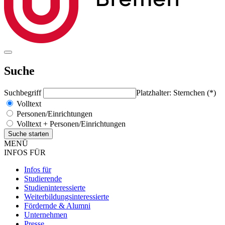
Suche
Suchbegriff
Platzhalter: Sternchen (*)
Volltext
Personen/Einrichtungen
Volltext + Personen/Einrichtungen
MENÜ
INFOS FÜR
Infos für
Studierende
Studieninteressierte
Weiterbildungsinteressierte
Fördernde & Alumni
Unternehmen
Presse