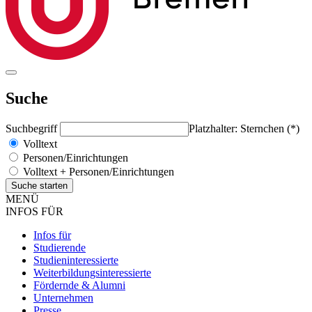
Suche
Suchbegriff
Platzhalter: Sternchen (*)
Volltext
Personen/Einrichtungen
Volltext + Personen/Einrichtungen
MENÜ
INFOS FÜR
Infos für
Studierende
Studieninteressierte
Weiterbildungsinteressierte
Fördernde & Alumni
Unternehmen
Presse