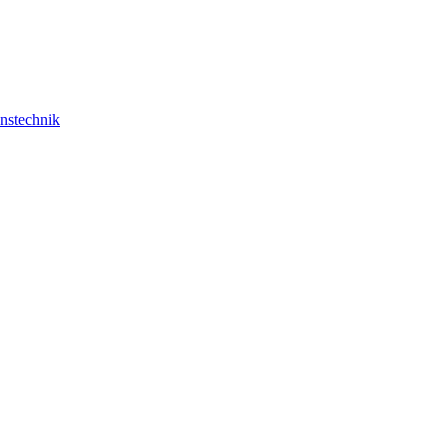
nstechnik