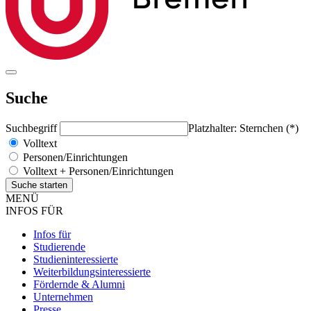
Suche
Suchbegriff
Platzhalter: Sternchen (*)
Volltext
Personen/Einrichtungen
Volltext + Personen/Einrichtungen
MENÜ
INFOS FÜR
Infos für
Studierende
Studieninteressierte
Weiterbildungsinteressierte
Fördernde & Alumni
Unternehmen
Presse