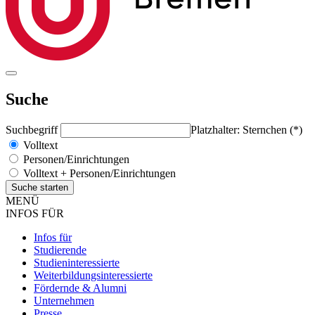
Suche
Suchbegriff
Platzhalter: Sternchen (*)
Volltext
Personen/Einrichtungen
Volltext + Personen/Einrichtungen
MENÜ
INFOS FÜR
Infos für
Studierende
Studieninteressierte
Weiterbildungsinteressierte
Fördernde & Alumni
Unternehmen
Presse