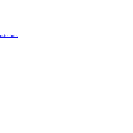
nstechnik