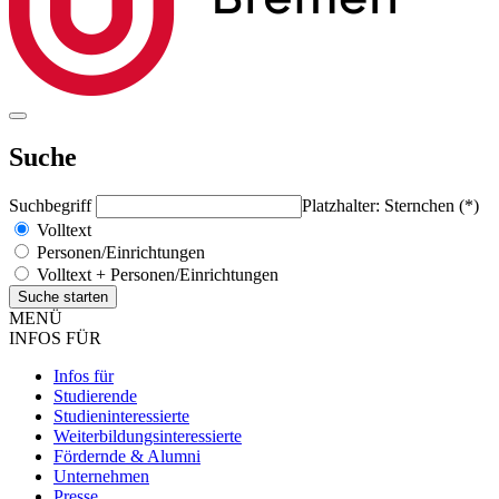
Suche
Suchbegriff
Platzhalter: Sternchen (*)
Volltext
Personen/Einrichtungen
Volltext + Personen/Einrichtungen
MENÜ
INFOS FÜR
Infos für
Studierende
Studieninteressierte
Weiterbildungsinteressierte
Fördernde & Alumni
Unternehmen
Presse