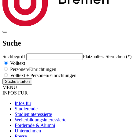
Suche
Suchbegriff
Platzhalter: Sternchen (*)
Volltext
Personen/Einrichtungen
Volltext + Personen/Einrichtungen
MENÜ
INFOS FÜR
Infos für
Studierende
Studieninteressierte
Weiterbildungsinteressierte
Fördernde & Alumni
Unternehmen
Presse