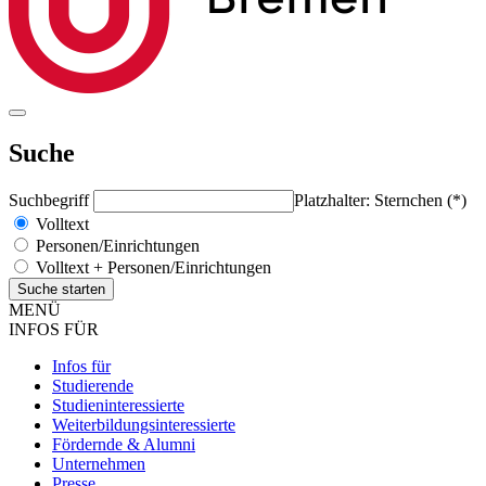
Suche
Suchbegriff
Platzhalter: Sternchen (*)
Volltext
Personen/Einrichtungen
Volltext + Personen/Einrichtungen
MENÜ
INFOS FÜR
Infos für
Studierende
Studieninteressierte
Weiterbildungsinteressierte
Fördernde & Alumni
Unternehmen
Presse