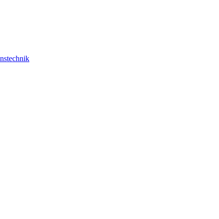
nstechnik