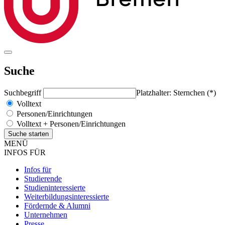
Suche
Suchbegriff
Platzhalter: Sternchen (*)
Volltext
Personen/Einrichtungen
Volltext + Personen/Einrichtungen
MENÜ
INFOS FÜR
Infos für
Studierende
Studieninteressierte
Weiterbildungsinteressierte
Fördernde & Alumni
Unternehmen
Presse