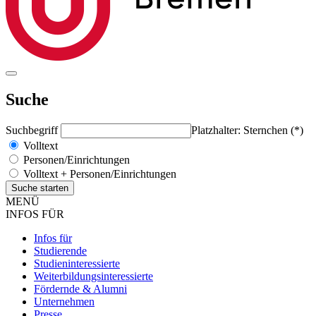
Suche
Suchbegriff
Platzhalter: Sternchen (*)
Volltext
Personen/Einrichtungen
Volltext + Personen/Einrichtungen
MENÜ
INFOS FÜR
Infos für
Studierende
Studieninteressierte
Weiterbildungsinteressierte
Fördernde & Alumni
Unternehmen
Presse