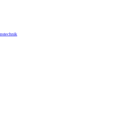
nstechnik