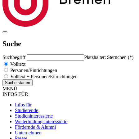
Suche
Suchbegriff
Platzhalter: Sternchen (*)
Volltext
Personen/Einrichtungen
Volltext + Personen/Einrichtungen
MENÜ
INFOS FÜR
Infos für
Studierende
Studieninteressierte
Weiterbildungsinteressierte
Fördernde & Alumni
Unternehmen
Presse