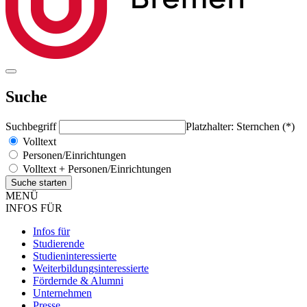
Suche
Suchbegriff
Platzhalter: Sternchen (*)
Volltext
Personen/Einrichtungen
Volltext + Personen/Einrichtungen
MENÜ
INFOS FÜR
Infos für
Studierende
Studieninteressierte
Weiterbildungsinteressierte
Fördernde & Alumni
Unternehmen
Presse