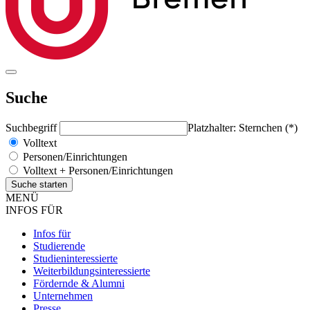
Suche
Suchbegriff
Platzhalter: Sternchen (*)
Volltext
Personen/Einrichtungen
Volltext + Personen/Einrichtungen
MENÜ
INFOS FÜR
Infos für
Studierende
Studieninteressierte
Weiterbildungsinteressierte
Fördernde & Alumni
Unternehmen
Presse