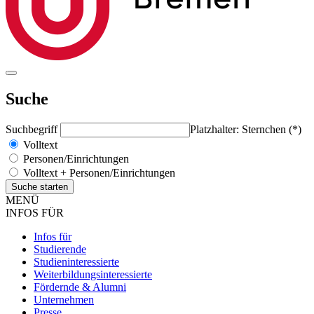
Suche
Suchbegriff
Platzhalter: Sternchen (*)
Volltext
Personen/Einrichtungen
Volltext + Personen/Einrichtungen
MENÜ
INFOS FÜR
Infos für
Studierende
Studieninteressierte
Weiterbildungsinteressierte
Fördernde & Alumni
Unternehmen
Presse