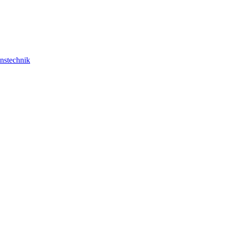
nstechnik