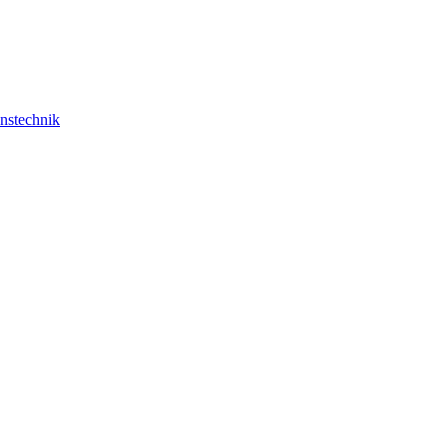
nstechnik