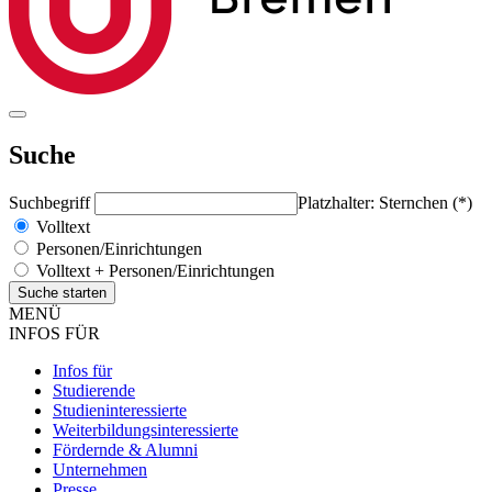
Suche
Suchbegriff
Platzhalter: Sternchen (*)
Volltext
Personen/Einrichtungen
Volltext + Personen/Einrichtungen
MENÜ
INFOS FÜR
Infos für
Studierende
Studieninteressierte
Weiterbildungsinteressierte
Fördernde & Alumni
Unternehmen
Presse