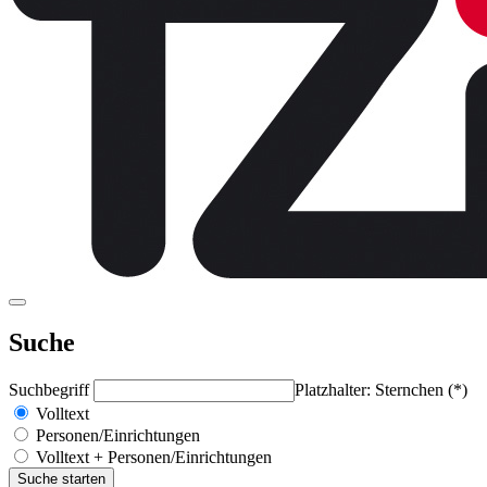
Suche
Suchbegriff
Platzhalter: Sternchen (*)
Volltext
Personen/Einrichtungen
Volltext + Personen/Einrichtungen