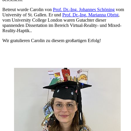
Betreut wurde Carolin von
Prof. Dr.-Ing. Johannes Schöning
vom
University of St. Gallen. Er und
Prof. Dr.-Ing. Marianna Obrist
,
vom University College London waren Gutachter dieser
spannenden Dissertation im Bereich Virtual-Reality- und Mixed-
Reality-Haptik..
Wir gratulieren Carolin zu diesem großartigen Erfolg!