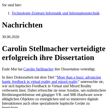
Sie sind hier:
Technologie-Zentrum Informatik und Informationstechnik
Nachrichten
30.06.2026
Carolin Stellmacher verteidigte
erfolgreich ihre Dissertation
Ende Mai hat
Carolin Stellmacher
ihre Dissertation verteidigt.
In ihrer Doktorarbeit mit dem Titel "
More than a buzz: advancing
haptic feedback in virtual reality and mixed reality
" untersuchte sie,
wie sich haptisches Feedback in Virtual und Mixed Reality
verbessern lässt. Dabei erforschte sie neue Ansätze, um realistischere
Berührungserlebnisse mit gängiger VR- und MR-Hardware sowie
alltäglichen Objekten zu ermöglichen und so immersive digitale
Interaktionen auch ohne spezialisierte haptische Geräte zu
bereichern.