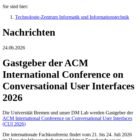
Sie sind hier:
Technologie-Zentrum Informatik und Informationstechnik
Nachrichten
24.06.2026
Gastgeber der ACM
International Conference on
Conversational User Interfaces
2026
Die Universität Bremen und unser DM Lab werden Gastgeber der
ACM International Conference on Conversational User Interfaces
(CUI 2026)
Die internationale Fachkonferenz findet vom 21. bis 24. Juli 2026