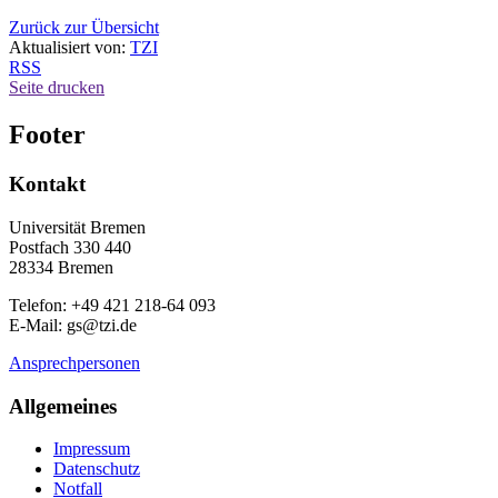
Zurück zur Übersicht
Aktualisiert von:
TZI
RSS
Seite drucken
Footer
Kontakt
Universität Bremen
Postfach 330 440
28334 Bremen
Telefon: +49 421 218-64 093
E-Mail: gs@tzi.de
Ansprechpersonen
Allgemeines
Impressum
Datenschutz
Notfall