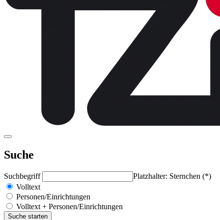
Suche
Suchbegriff
Platzhalter: Sternchen (*)
Volltext
Personen/Einrichtungen
Volltext + Personen/Einrichtungen